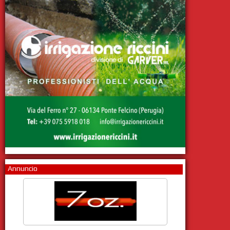
Annuncio