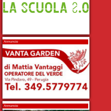
Annuncio
Annuncio