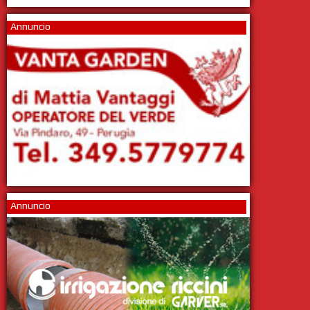
Annuncio
Annuncio