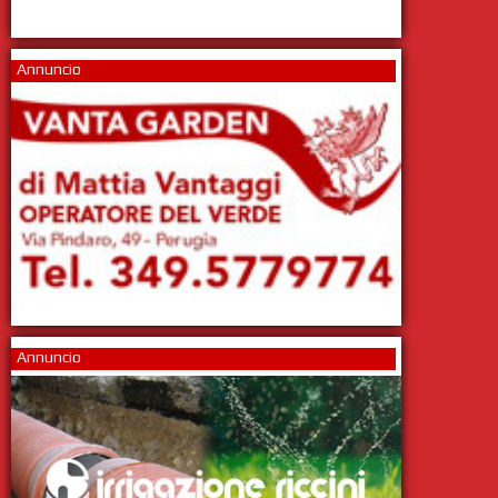
Annuncio
Annuncio