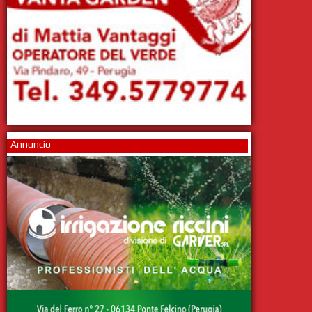
Annuncio