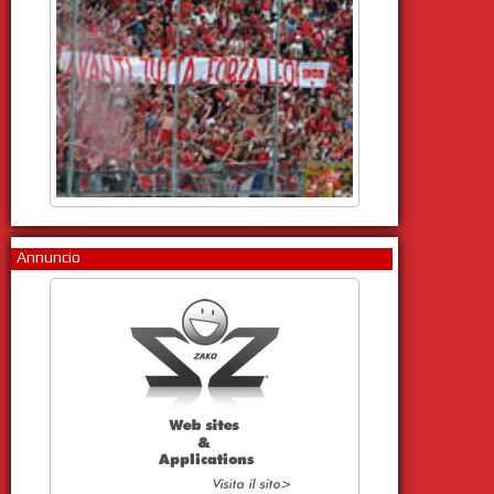
Annuncio