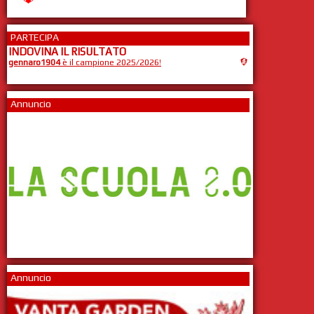
PARTECIPA
INDOVINA IL RISULTATO
gennaro1904
è il campione 2025/2026!
Annuncio
Annuncio