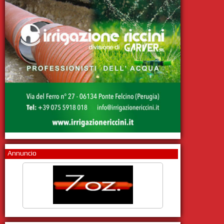
Annuncio