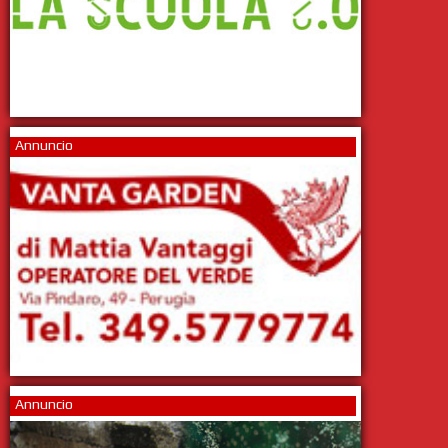
Annuncio
Annuncio