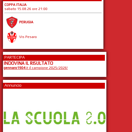
COPPA ITALIA
sabato 15.08.26 ore 21:00
PERUGIA
Vis Pesaro
PARTECIPA
INDOVINA IL RISULTATO
gennaro1904
è il campione 2025/2026!
Annuncio