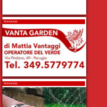
Annuncio
Annuncio