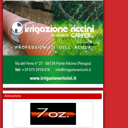
Annuncio