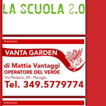
Annuncio
Annuncio