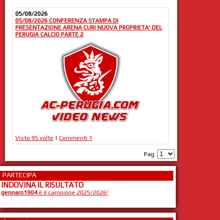
05/08/2026
05/08/2026 CONFERENZA STAMPA DI
PRESENTAZIONE ARENA CURI NUOVA PROPRIETA' DEL
PERUGIA CALCIO PARTE 2
Visto 95 volte
|
Commenti 1
Pag.
PARTECIPA
INDOVINA IL RISULTATO
gennaro1904
è il campione 2025/2026!