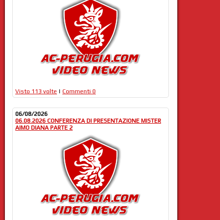
Visto 113 volte
|
Commenti 0
06/08/2026
06.08.2026 CONFERENZA DI PRESENTAZIONE MISTER
AIMO DIANA PARTE 2