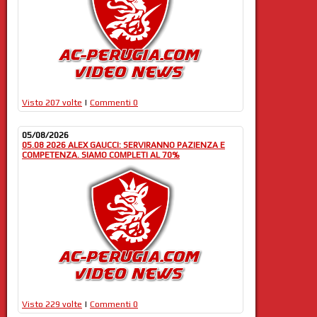
Visto 207 volte
|
Commenti 0
05/08/2026
05.08 2026 ALEX GAUCCI: SERVIRANNO PAZIENZA E
COMPETENZA. SIAMO COMPLETI AL 70%
Visto 229 volte
|
Commenti 0