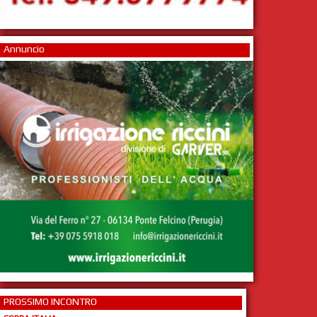
Annuncio
PROSSIMO INCONTRO