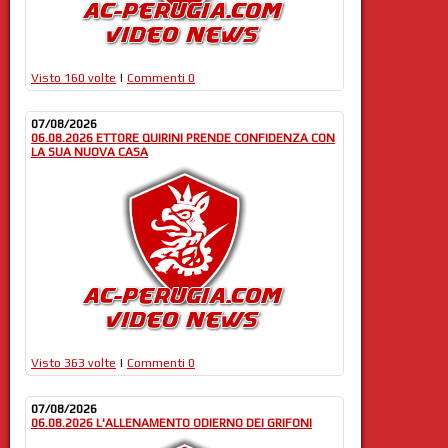
Visto 160 volte
|
Commenti 0
07/08/2026
06.08.2026 ETTORE QUIRINI PRENDE CONFIDENZA CON
LA SUA NUOVA CASA
Visto 363 volte
|
Commenti 0
07/08/2026
06.08.2026 L'ALLENAMENTO ODIERNO DEI GRIFONI