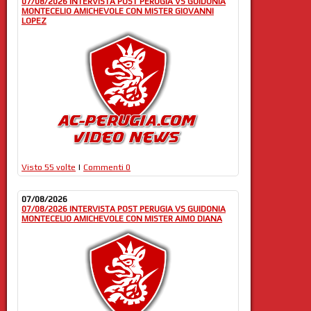
07/08/2026 INTERVISTA POST PERUGIA VS GUIDONIA
MONTECELIO AMICHEVOLE CON MISTER GIOVANNI
LOPEZ
Visto 55 volte
|
Commenti 0
07/08/2026
07/08/2026 INTERVISTA POST PERUGIA VS GUIDONIA
MONTECELIO AMICHEVOLE CON MISTER AIMO DIANA