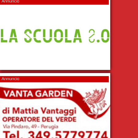
Annuncio
Annuncio