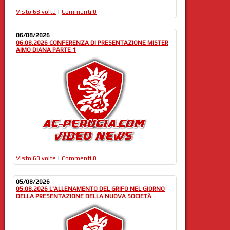
Visto 68 volte
|
Commenti 0
06/08/2026
06.08.2026 CONFERENZA DI PRESENTAZIONE MISTER
AIMO DIANA PARTE 1
Visto 68 volte
|
Commenti 0
05/08/2026
05.08.2026 L'ALLENAMENTO DEL GRIFO NEL GIORNO
DELLA PRESENTAZIONE DELLA NUOVA SOCIETÀ