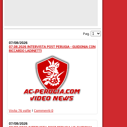
Pag.
07/08/2026
07.08.2026 INTERVISTA POST PERUGIA - GUIDONIA CON
RICCARDO LADINETTI
Visto 76 volte
|
Commenti 0
07/08/2026