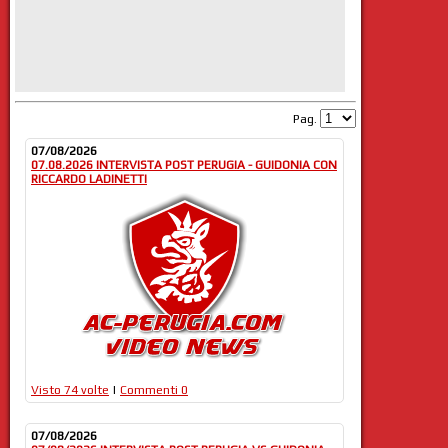
Pag.
07/08/2026
07.08.2026 INTERVISTA POST PERUGIA - GUIDONIA CON
RICCARDO LADINETTI
Visto 74 volte
|
Commenti 0
07/08/2026