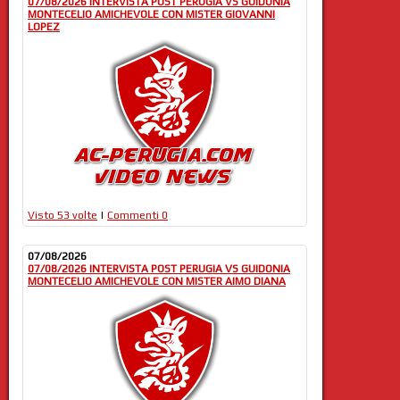
07/08/2026 INTERVISTA POST PERUGIA VS GUIDONIA
MONTECELIO AMICHEVOLE CON MISTER GIOVANNI
LOPEZ
Visto 53 volte
|
Commenti 0
07/08/2026
07/08/2026 INTERVISTA POST PERUGIA VS GUIDONIA
MONTECELIO AMICHEVOLE CON MISTER AIMO DIANA