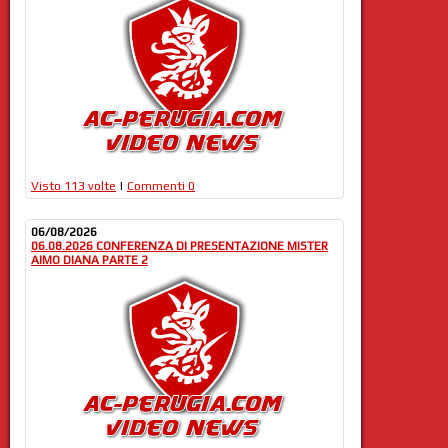
Visto 113 volte
|
Commenti 0
06/08/2026
06.08.2026 CONFERENZA DI PRESENTAZIONE MISTER
AIMO DIANA PARTE 2