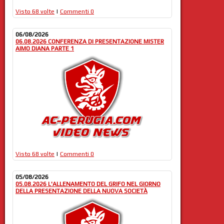
Visto 68 volte
|
Commenti 0
06/08/2026
06.08.2026 CONFERENZA DI PRESENTAZIONE MISTER
AIMO DIANA PARTE 1
Visto 68 volte
|
Commenti 0
05/08/2026
05.08.2026 L'ALLENAMENTO DEL GRIFO NEL GIORNO
DELLA PRESENTAZIONE DELLA NUOVA SOCIETÀ