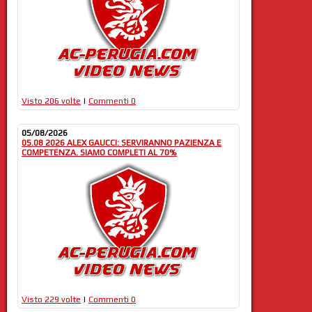
Visto 206 volte
|
Commenti 0
05/08/2026
05.08 2026 ALEX GAUCCI: SERVIRANNO PAZIENZA E
COMPETENZA. SIAMO COMPLETI AL 70%
Visto 229 volte
|
Commenti 0