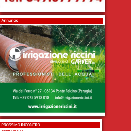
Annuncio
PROSSIMO INCONTRO