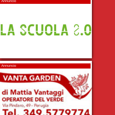
Annuncio
Annuncio