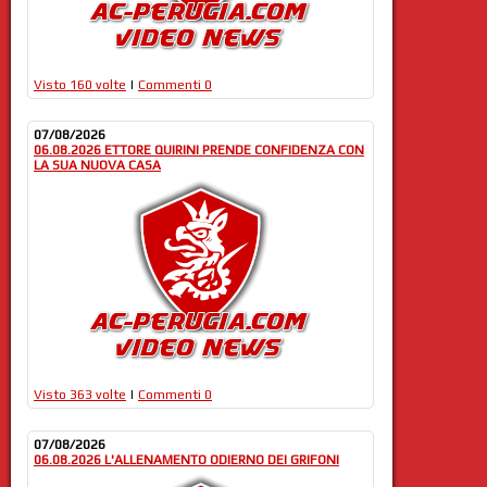
Visto 160 volte
|
Commenti 0
07/08/2026
06.08.2026 ETTORE QUIRINI PRENDE CONFIDENZA CON
LA SUA NUOVA CASA
Visto 363 volte
|
Commenti 0
07/08/2026
06.08.2026 L'ALLENAMENTO ODIERNO DEI GRIFONI