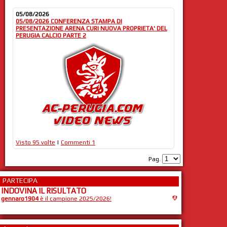
05/08/2026
05/08/2026 CONFERENZA STAMPA DI
PRESENTAZIONE ARENA CURI NUOVA PROPRIETA' DEL
PERUGIA CALCIO PARTE 2
Visto 95 volte
|
Commenti 1
Pag.
PARTECIPA
INDOVINA IL RISULTATO
gennaro1904
è il campione 2025/2026!