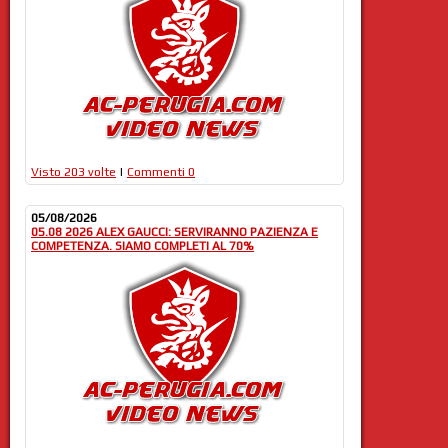
Visto 203 volte
|
Commenti 0
05/08/2026
05.08 2026 ALEX GAUCCI: SERVIRANNO PAZIENZA E
COMPETENZA. SIAMO COMPLETI AL 70%