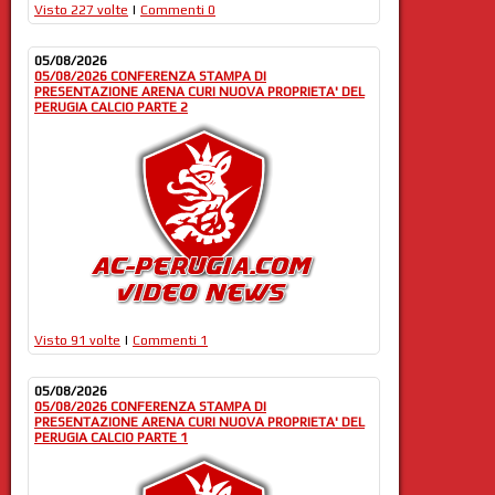
Visto 227 volte
|
Commenti 0
05/08/2026
05/08/2026 CONFERENZA STAMPA DI
PRESENTAZIONE ARENA CURI NUOVA PROPRIETA' DEL
PERUGIA CALCIO PARTE 2
Visto 91 volte
|
Commenti 1
05/08/2026
05/08/2026 CONFERENZA STAMPA DI
PRESENTAZIONE ARENA CURI NUOVA PROPRIETA' DEL
PERUGIA CALCIO PARTE 1