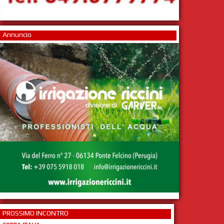
Annuncio
PROSSIMO INCONTRO