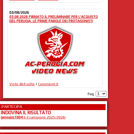
03/08/2026
03.08.2026 FIRMATO IL PRELIMINARE PER L'ACQUISTO
DEL PERUGIA. LE PRIME PAROLE DEI PROTAGONISTI
Visto 404 volte
|
Commenti 0
Pag.
PARTECIPA
INDOVINA IL RISULTATO
gennaro1904
è il campione 2025/2026!