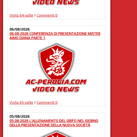
Visto 64 volte
|
Commenti 0
06/08/2026
06.08.2026 CONFERENZA DI PRESENTAZIONE MISTER
AIMO DIANA PARTE 1
Visto 65 volte
|
Commenti 0
05/08/2026
05.08.2026 L'ALLENAMENTO DEL GRIFO NEL GIORNO
DELLA PRESENTAZIONE DELLA NUOVA SOCIETÀ