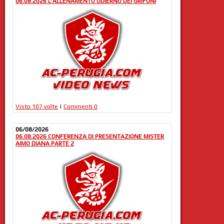
06.08.2026 L'ALLENAMENTO ODIERNO DEI GRIFONI
Visto 107 volte
|
Commenti 0
06/08/2026
06.08.2026 CONFERENZA DI PRESENTAZIONE MISTER
AIMO DIANA PARTE 2