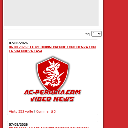
Pag.
07/08/2026
06.08.2026 ETTORE QUIRINI PRENDE CONFIDENZA CON
LA SUA NUOVA CASA
Visto 352 volte
|
Commenti 0
07/08/2026