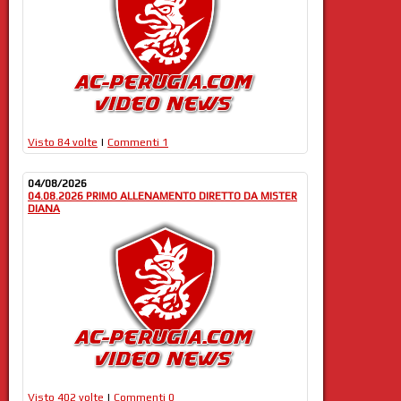
Visto 84 volte
|
Commenti 1
04/08/2026
04.08.2026 PRIMO ALLENAMENTO DIRETTO DA MISTER
DIANA
Visto 402 volte
|
Commenti 0