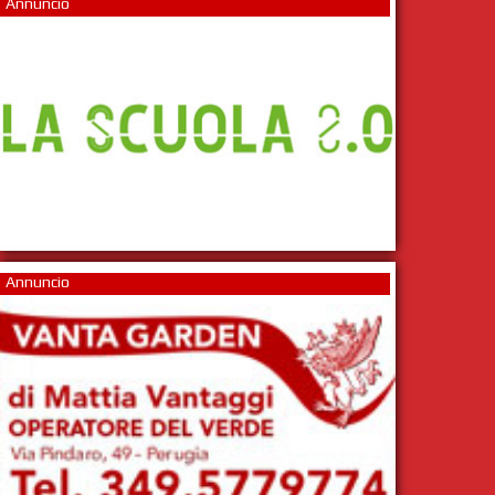
Annuncio
Annuncio